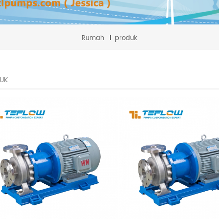
Rumah
produk
UK