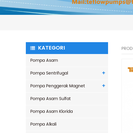
KATEGORI
PROD
Pompa Asam
Pompa Sentrifugal
Pompa Penggerak Magnet
Pompa Asam Sulfat
Pompa Asam Klorida
Pompa Alkali