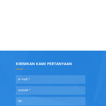
KIRIMKAN KAMI PERTANYAAN