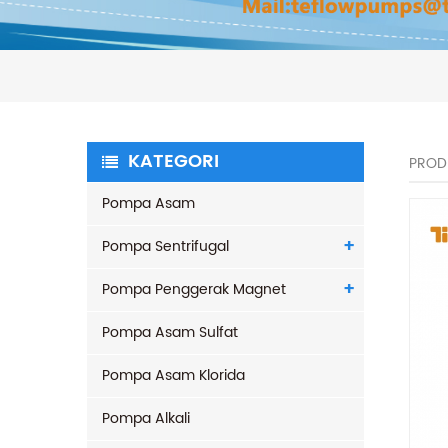
KATEGORI
PROD
Pompa Asam
Pompa Sentrifugal
Pompa Penggerak Magnet
Pompa Asam Sulfat
Pompa Asam Klorida
Pompa Alkali