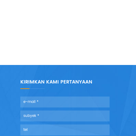
KIRIMKAN KAMI PERTANYAAN