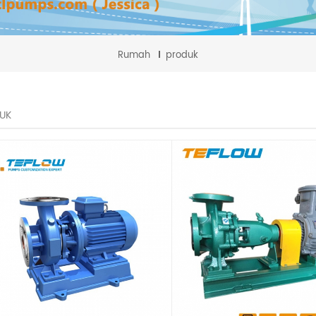
Rumah
produk
UK