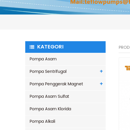
KATEGORI
PROD
Pompa Asam
Pompa Sentrifugal
Pompa Penggerak Magnet
Pompa Asam Sulfat
Pompa Asam Klorida
Pompa Alkali