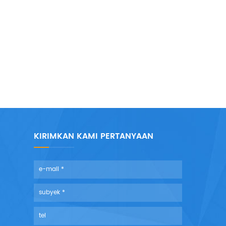
KIRIMKAN KAMI PERTANYAAN