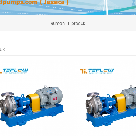
Rumah
produk
UK