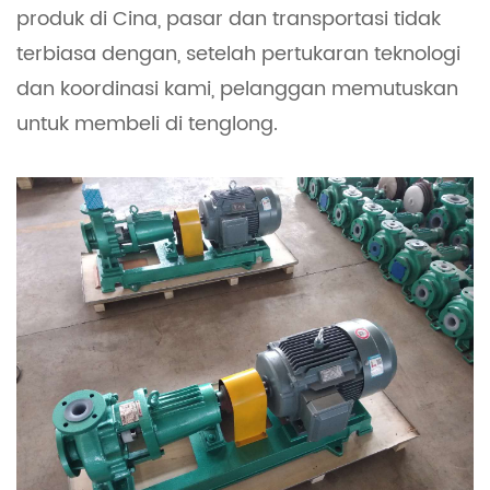
produk di Cina, pasar dan transportasi tidak
terbiasa dengan, setelah pertukaran teknologi
dan koordinasi kami, pelanggan memutuskan
untuk membeli di tenglong.