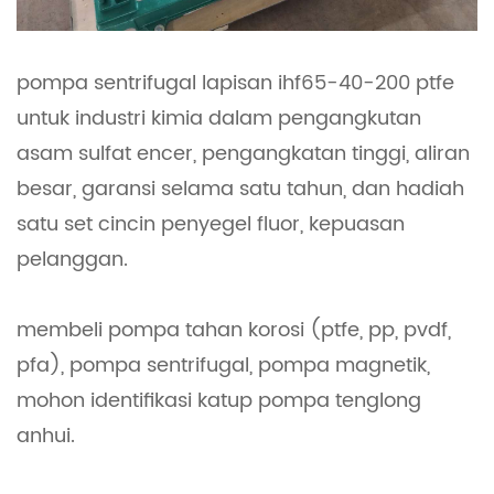
pompa sentrifugal lapisan ihf65-40-200 ptfe
untuk industri kimia dalam pengangkutan
asam sulfat encer, pengangkatan tinggi, aliran
besar, garansi selama satu tahun, dan hadiah
satu set cincin penyegel fluor, kepuasan
pelanggan.
membeli pompa tahan korosi (ptfe, pp, pvdf,
pfa), pompa sentrifugal, pompa magnetik,
mohon identifikasi katup pompa tenglong
anhui.