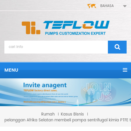
BAHASA
MENU
Rumah
Kasus Bisnis
pelanggan Afrika Selatan membeli pompa sentrifugal kimia PTFE 