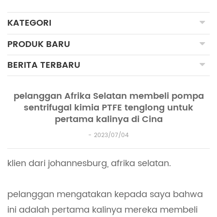
KATEGORI
PRODUK BARU
BERITA TERBARU
pelanggan Afrika Selatan membeli pompa
sentrifugal kimia PTFE tenglong untuk
pertama kalinya di Cina
2023/07/04
klien dari johannesburg, afrika selatan.
pelanggan mengatakan kepada saya bahwa
ini adalah pertama kalinya mereka membeli