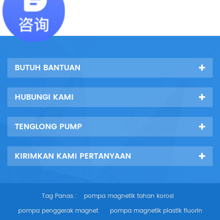
asam klorida
BUTUH BANTUAN
HUBUNGI KAMI
TENGLONG PUMP
KIRIMKAN KAMI PERTANYAAN
Tag Panas :
pompa magnetik tahan korosi
pompa penggerak magnet
pompa magnetik plastik fluorin