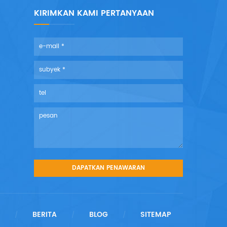
KIRIMKAN KAMI PERTANYAAN
BERITA
BLOG
SITEMAP
/
/
/