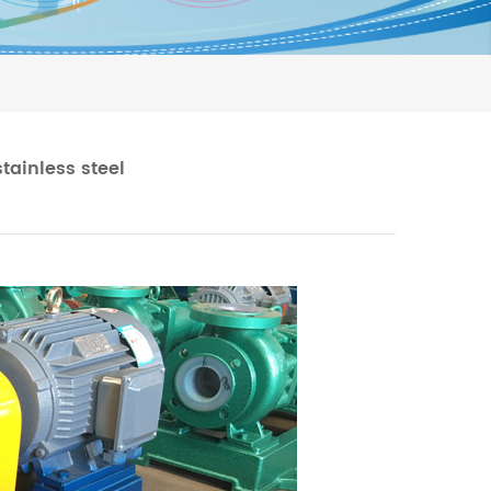
tainless steel