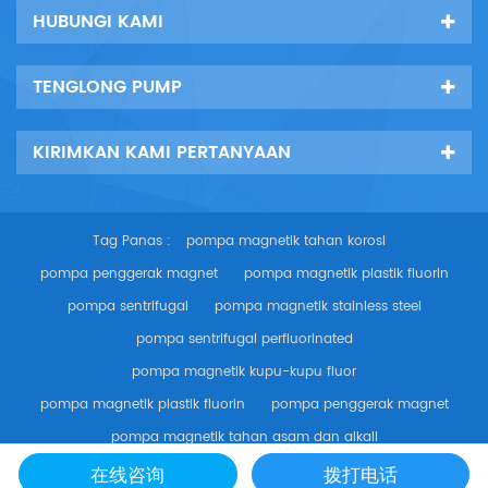
HUBUNGI KAMI
TENGLONG PUMP
KIRIMKAN KAMI PERTANYAAN
Tag Panas :
pompa magnetik tahan korosi
pompa penggerak magnet
pompa magnetik plastik fluorin
pompa sentrifugal
pompa magnetik stainless steel
pompa sentrifugal perfluorinated
pompa magnetik kupu-kupu fluor
pompa magnetik plastik fluorin
pompa penggerak magnet
pompa magnetik tahan asam dan alkali
在线咨询
拨打电话