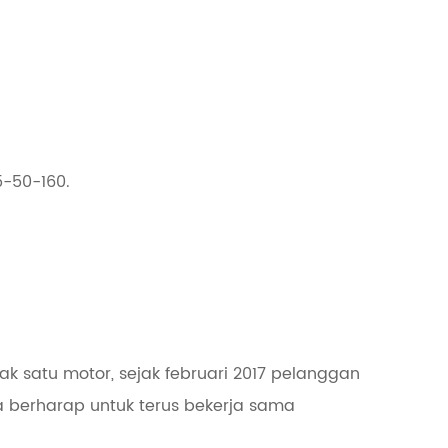
-50-160.
 satu motor, sejak februari 2017 pelanggan
a berharap untuk terus bekerja sama