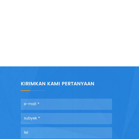
KIRIMKAN KAMI PERTANYAAN